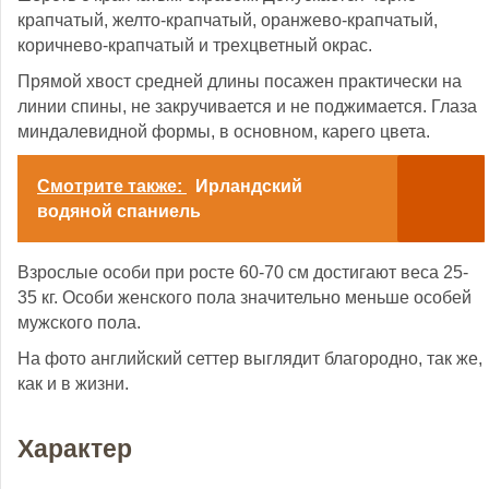
крапчатый, желто-крапчатый, оранжево-крапчатый,
коричнево-крапчатый и трехцветный окрас.
Прямой хвост средней длины посажен практически на
линии спины, не закручивается и не поджимается. Глаза
миндалевидной формы, в основном, карего цвета.
Смотрите также:
Ирландский
водяной спаниель
Взрослые особи при росте 60-70 см достигают веса 25-
35 кг. Особи женского пола значительно меньше особей
мужского пола.
На фото английский сеттер выглядит благородно, так же,
как и в жизни.
Характер