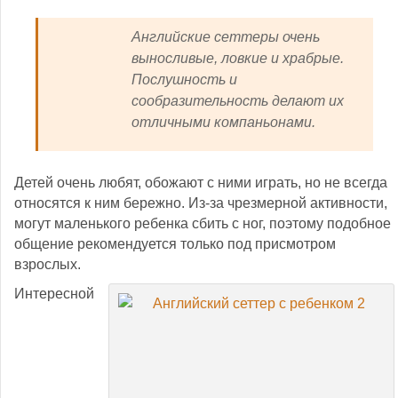
Английские сеттеры очень
выносливые, ловкие и храбрые.
Послушность и
сообразительность делают их
отличными компаньонами.
Детей очень любят, обожают с ними играть, но не всегда
относятся к ним бережно. Из-за чрезмерной активности,
могут маленького ребенка сбить с ног, поэтому подобное
общение рекомендуется только под присмотром
взрослых.
Интересной