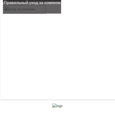
Правильный уход за хомяком