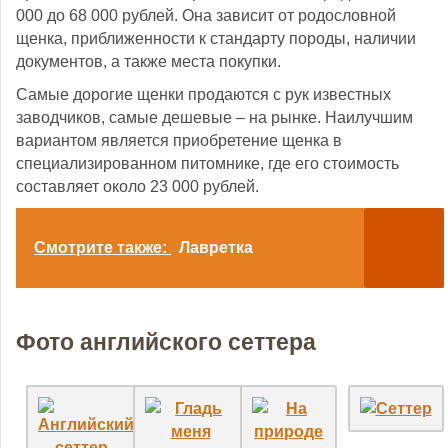
000 до 68 000 рублей. Она зависит от родословной
щенка, приближенности к стандарту породы, наличии
документов, а также места покупки.
Самые дорогие щенки продаются с рук известных
заводчиков, самые дешевые – на рынке. Наилучшим
вариантом является приобретение щенка в
специализированном питомнике, где его стоимость
составляет около 23 000 рублей.
Смотрите также:
Лавретка
Фото английского сеттера