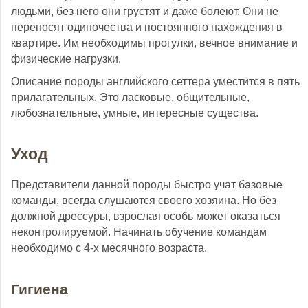
людьми, без него они грустят и даже болеют. Они не
переносят одиночества и постоянного нахождения в
квартире. Им необходимы прогулки, вечное внимание и
физические нагрузки.
Описание породы английского сеттера уместится в пять
прилагательных. Это ласковые, общительные,
любознательные, умные, интересные существа.
Уход
Представители данной породы быстро учат базовые
команды, всегда слушаются своего хозяина. Но без
должной дрессуры, взрослая особь может оказаться
неконтролируемой. Начинать обучение командам
необходимо с 4-х месячного возраста.
Гигиена