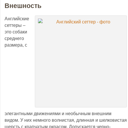
Внешность
Английские
сеттеры –
это собаки
среднего
размера, с
элегантными движениями и необычным внешним
видом. У них немного волнистая, длинная и шелковистая
шерсть с крапчатым окрасом. Допускается черно-