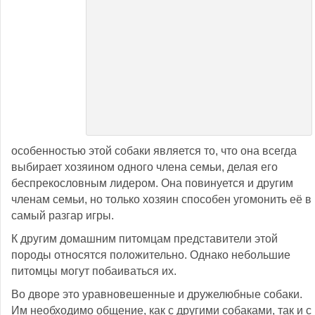
особенностью этой собаки является то, что она всегда
выбирает хозяином одного члена семьи, делая его
беспрекословным лидером. Она повинуется и другим
членам семьи, но только хозяин способен угомонить её в
самый разгар игры.
К другим домашним питомцам представители этой
породы относятся положительно. Однако небольшие
питомцы могут побаиваться их.
Во дворе это уравновешенные и дружелюбные собаки.
Им необходимо общение, как с другими собаками, так и с