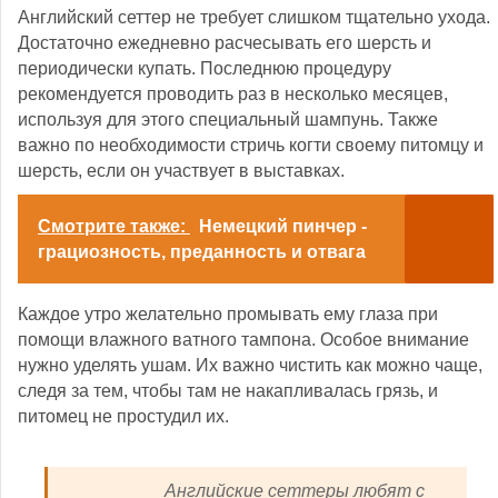
Английский сеттер не требует слишком тщательно ухода.
Достаточно ежедневно расчесывать его шерсть и
периодически купать. Последнюю процедуру
рекомендуется проводить раз в несколько месяцев,
используя для этого специальный шампунь. Также
важно по необходимости стричь когти своему питомцу и
шерсть, если он участвует в выставках.
Смотрите также:
Немецкий пинчер -
грациозность, преданность и отвага
Каждое утро желательно промывать ему глаза при
помощи влажного ватного тампона. Особое внимание
нужно уделять ушам. Их важно чистить как можно чаще,
следя за тем, чтобы там не накапливалась грязь, и
питомец не простудил их.
Английские сеттеры любят с