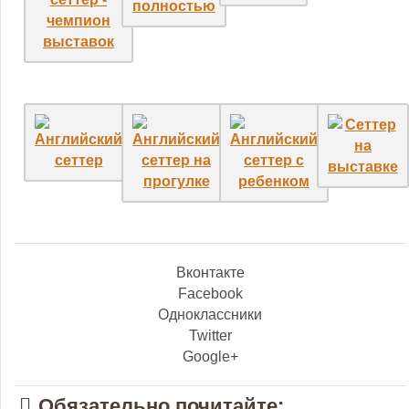
Вконтакте
Facebook
Одноклассники
Twitter
Google+
Обязательно почитайте: