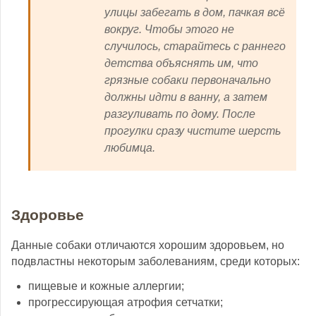
улицы забегать в дом, пачкая всё
вокруг. Чтобы этого не
случилось, старайтесь с раннего
детства объяснять им, что
грязные собаки первоначально
должны идти в ванну, а затем
разгуливать по дому. После
прогулки сразу чистите шерсть
любимца.
Здоровье
Данные собаки отличаются хорошим здоровьем, но
подвластны некоторым заболеваниям, среди которых:
пищевые и кожные аллергии;
прогрессирующая атрофия сетчатки;