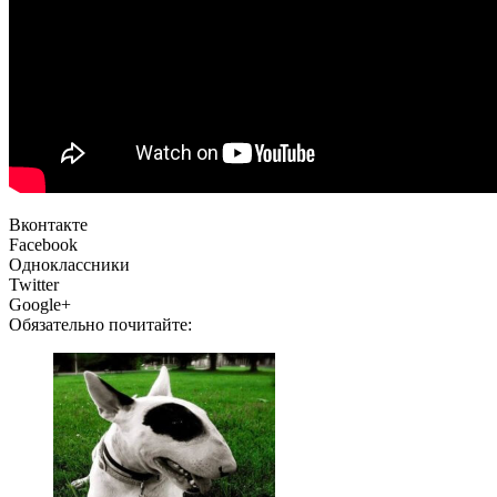
Вконтакте
Facebook
Одноклассники
Twitter
Google+
Обязательно почитайте: