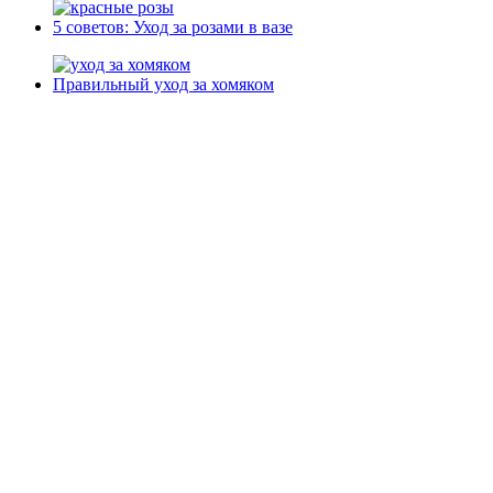
5 советов: Уход за розами в вазе
Правильный уход за хомяком