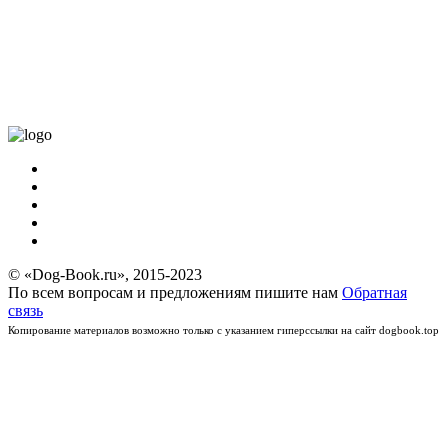
© «Dog-Book.ru», 2015-2023
По всем вопросам и предложениям пишите нам
Обратная
связь
Копирование материалов возможно только с указанием гиперссылки на сайт dogbook.top